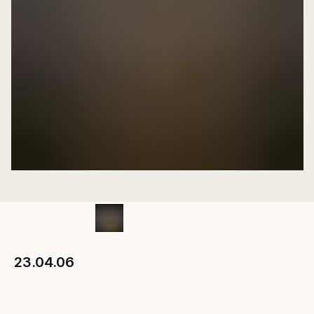
23.04.06