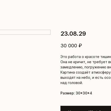
23.08.29
30 000
₽
Это работа о красоте тишин
Она не кричит, не требует в
замедлению, погружению вн
Картина создаёт атмосферу 
выходят на небо, и есть ос
над головой.
Размер: 30*30*4