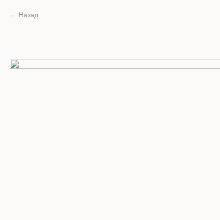
Назад