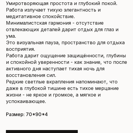
Умиротворяющая простота и глубокий покой.
Работа излучает тихую элегантность и
медитативное спокойствие.
Минималистская гармония - отсутствие
отвлекающих деталей дарит отдых для глаз и
ума.
Это визуальная пауза, пространство для отдыха
восприятия.
Работа дарит ощущение защищённости, глубины
и спокойной уверенности - как знание, что после
активного дня наступает тихая ночь для
восстановления сил.
Редкие светлые вкрапления напоминают, что
даже в глубокой тишине есть тихое мерцание
жизни - не яркое и громкое, а мягкое и
успокаивающее.
Размер: 70*90*4