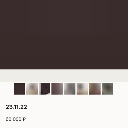
23.11.22
60 000
₽